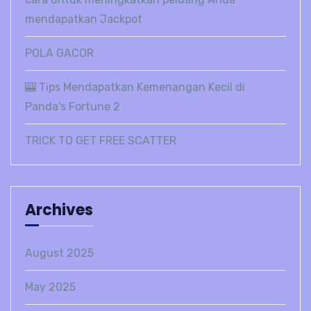
mendapatkan Jackpot
POLA GACOR
🎰 Tips Mendapatkan Kemenangan Kecil di
Panda’s Fortune 2
TRICK TO GET FREE SCATTER
Archives
August 2025
May 2025