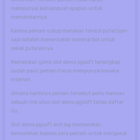
mempunyai kemampuan apapun untuk
memainkannya.
Karena pemain cukup menekan tombol putar/spin
saja setelah menentukan nominal bet untuk
sekali putarannya.
Memainkan game slot demo pgsoft terlengkap
sudah pasti pemain harus mempunyai koneksi
internet,
dimana nantinya pemain tersebut perlu mencari
sebuah link situs slot demo pgsoft tanpa daftar
itu.
Slot demo pgsoft anti lag memberikan
kemudahan kepada para pemain untuk mengenal