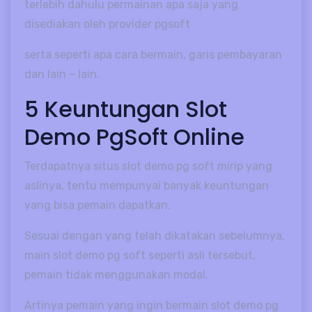
terlebih dahulu permainan apa saja yang
disediakan oleh provider pgsoft
serta seperti apa cara bermain, garis pembayaran
dan lain – lain.
5 Keuntungan Slot
Demo PgSoft Online
Terdapatnya situs slot demo pg soft mirip yang
aslinya, tentu mempunyai banyak keuntungan
yang bisa pemain dapatkan.
Sesuai dengan yang telah dikatakan sebelumnya,
main slot demo pg soft seperti asli tersebut,
pemain tidak menggunakan modal.
Artinya pemain yang ingin bermain slot demo pg