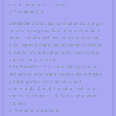
musuh-musuh di luar angkasa.
2. Permainan Slot:
Simbol dan Grafis:
Dalam permainan slot dengan
tema ruang angkasa, Anda dapat menemukan
simbol-simbol seperti pesawat ruang angkasa,
alien, planet, bintang, dan spaceman. Grafisnya
biasanya futuristik dengan latar belakang luar
angkasa yang memukau.
Fitur Bonus:
Fitur-fitur bonus dalam permainan
slot dengan tema ruang angkasa bisa termasuk
putaran gratis di mana pemain dapat
memenangkan hadiah tambahan, serta mini-
game yang terinspirasi dari petualangan luar
angkasa.
3. Permainan Board Game: