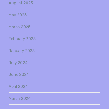
August 2025
May 2025
March 2025
February 2025
January 2025
July 2024
June 2024
April 2024
March 2024