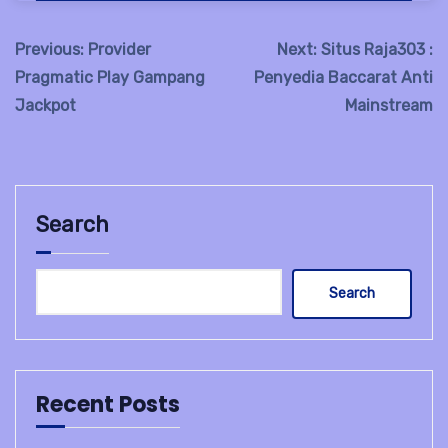
Post
Previous:
Provider
Next:
Situs Raja303 :
navigation
Pragmatic Play Gampang
Penyedia Baccarat Anti
Jackpot
Mainstream
Search
Search
Recent Posts