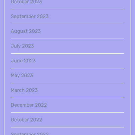
October 2023
September 2023
August 2023
July 2023
June 2023
May 2023
March 2023
December 2022
October 2022
September 2022