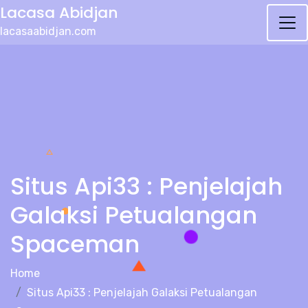
Skip
Lacasa Abidjan
to
lacasaabidjan.com
content
Situs Api33 : Penjelajah
Galaksi Petualangan
Spaceman
Home
Situs Api33 : Penjelajah Galaksi Petualangan