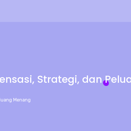
ensasi, Strategi, dan Pe
Peluang Menang