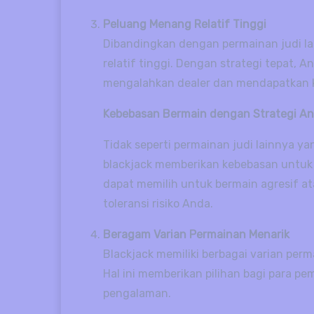
Peluang Menang Relatif Tinggi
Dibandingkan dengan permainan judi l
relatif tinggi. Dengan strategi tepat,
mengalahkan dealer dan mendapatkan 
Kebebasan Bermain dengan Strategi An
Tidak seperti permainan judi lainnya 
blackjack memberikan kebebasan untuk
dapat memilih untuk bermain agresif a
toleransi risiko Anda.
Beragam Varian Permainan Menarik
Blackjack memiliki berbagai varian per
Hal ini memberikan pilihan bagi para p
pengalaman.