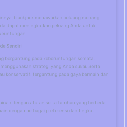
ainnya, blackjack menawarkan peluang menang
 Anda dapat meningkatkan peluang Anda untuk
keuntungan.
da Sendiri
yang bergantung pada keberuntungan semata,
 menggunakan strategi yang Anda sukai. Serta
tau konservatif, tergantung pada gaya bermain dan
mainan dengan aturan serta taruhan yang berbeda.
emain dengan berbagai preferensi dan tingkat