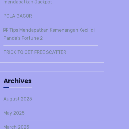
mendapatkan Jackpot
POLA GACOR
🎰 Tips Mendapatkan Kemenangan Kecil di
Panda’s Fortune 2
TRICK TO GET FREE SCATTER
Archives
August 2025
May 2025
March 2025