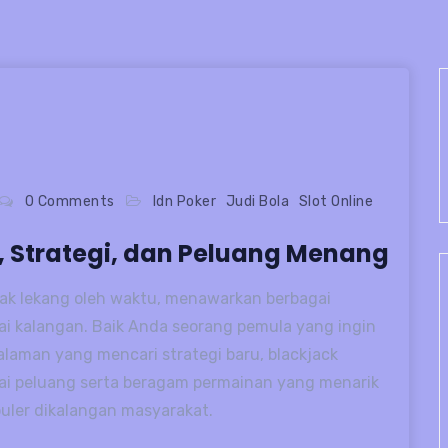
0 Comments
Idn Poker
Judi Bola
Slot Online
, Strategi, dan Peluang Menang
tak lekang oleh waktu, menawarkan berbagai
ai kalangan. Baik Anda seorang pemula yang ingin
aman yang mencari strategi baru, blackjack
ai peluang serta beragam permainan yang menarik
uler dikalangan masyarakat.