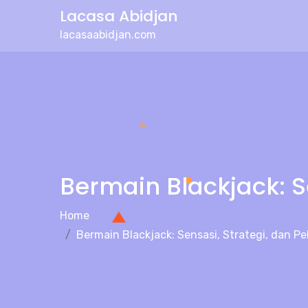
Skip
Lacasa Abidjan
to
lacasaabidjan.com
content
Bermain Blackjack: S
Home
Bermain Blackjack: Sensasi, Strategi, dan 